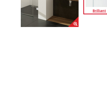
Brilliant