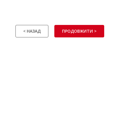
< НАЗАД
ПРОДОВЖИТИ >