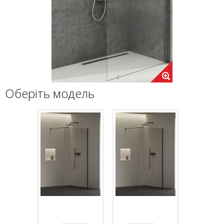
Оберіть модель