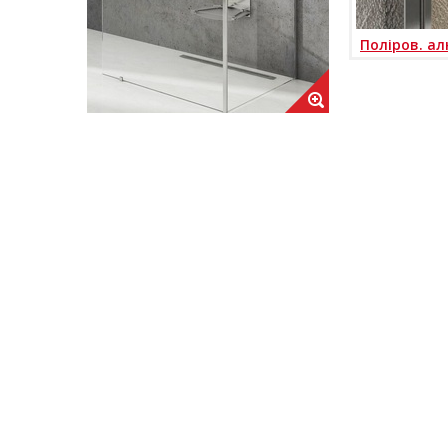
Поліров. ал